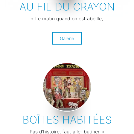
AU FIL DU CRAYON
« Le matin quand on est abeille,
Galerie
BOÎTES HABITÉES
Pas d’histoire, faut aller butiner. »