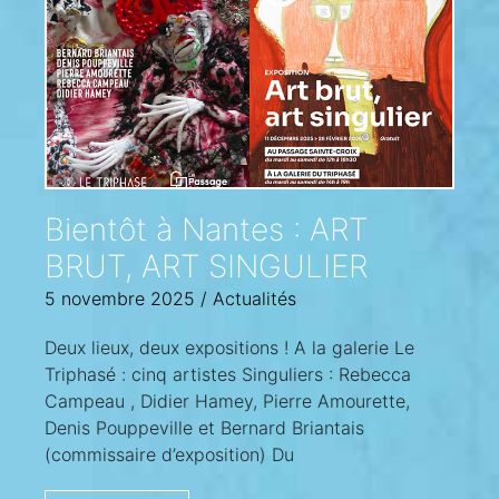
Bientôt à Nantes : ART
BRUT, ART SINGULIER
5 novembre 2025
/
Actualités
Deux lieux, deux expositions ! A la galerie Le
Triphasé : cinq artistes Singuliers : Rebecca
Campeau , Didier Hamey, Pierre Amourette,
Denis Pouppeville et Bernard Briantais
(commissaire d’exposition) Du