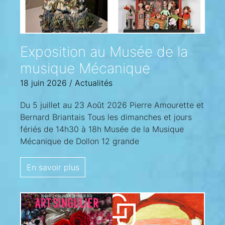
Exposition au Musée de la
musique Mécanique
18 juin 2026
/
Actualités
Du 5 juillet au 23 Août 2026 Pierre Amourette et
Bernard Briantais Tous les dimanches et jours
fériés de 14h30 à 18h Musée de la Musique
Mécanique de Dollon 12 grande
En savoir plus