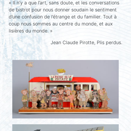
« Il n’y a que l’art, sans doute, et les conversations
de bistrot pour nous donner soudain le sentiment
d’une confusion de l’étrange et du familier. Tout à
coup nous sommes au centre du monde, et aux
lisières du monde. »
Jean Claude Pirotte, Plis perdus.