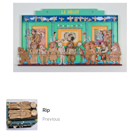
Rip
Previous