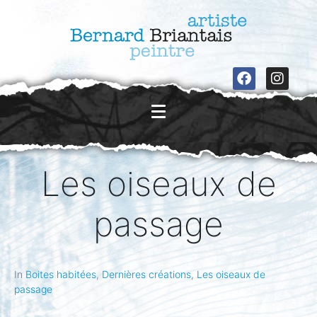
Les oiseaux de
passage
In
Boites habitées
,
Dernières créations
,
Les oiseaux de
passage