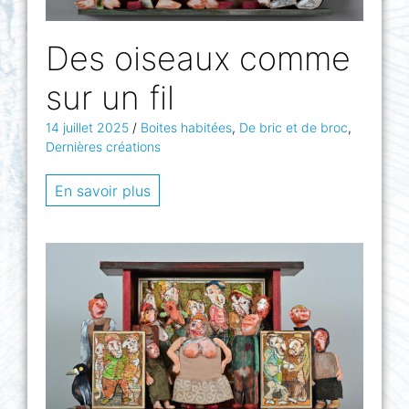
Des oiseaux comme
sur un fil
14 juillet 2025
/
Boites habitées
,
De bric et de broc
,
Dernières créations
En savoir plus