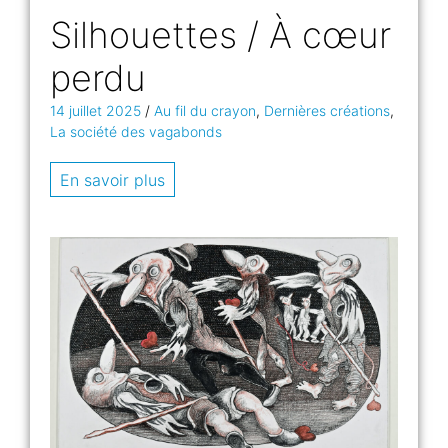
Silhouettes / À cœur
perdu
14 juillet 2025
/
Au fil du crayon
,
Dernières créations
,
La société des vagabonds
En savoir plus