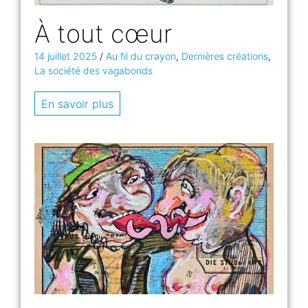
À tout cœur
14 juillet 2025
/
Au fil du crayon
,
Dernières créations
,
La société des vagabonds
En savoir plus