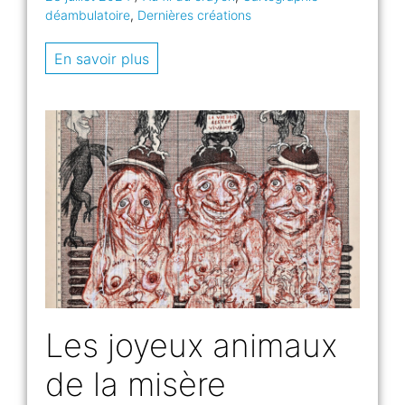
déambulatoire
,
Dernières créations
En savoir plus
Les joyeux animaux
de la misère