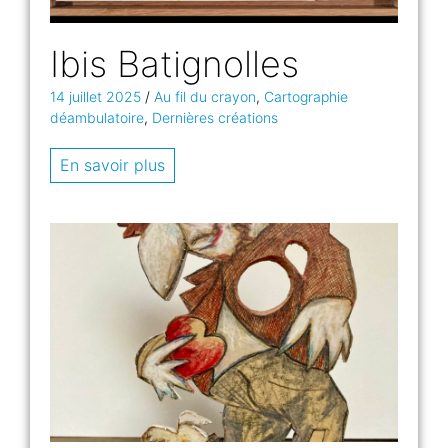
Ibis Batignolles
14 juillet 2025
/
Au fil du crayon
,
Cartographie
déambulatoire
,
Dernières créations
En savoir plus