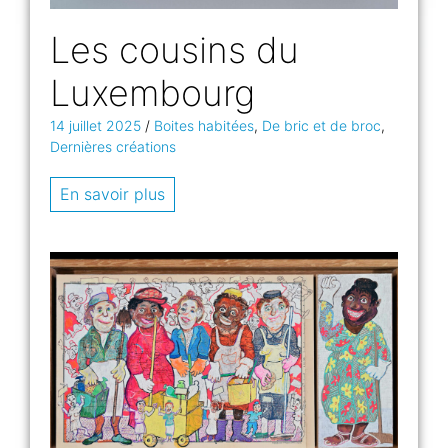
Les cousins du
Luxembourg
14 juillet 2025
/
Boites habitées
,
De bric et de broc
,
Dernières créations
En savoir plus