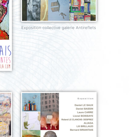
Exposition collective galerie Antireflets