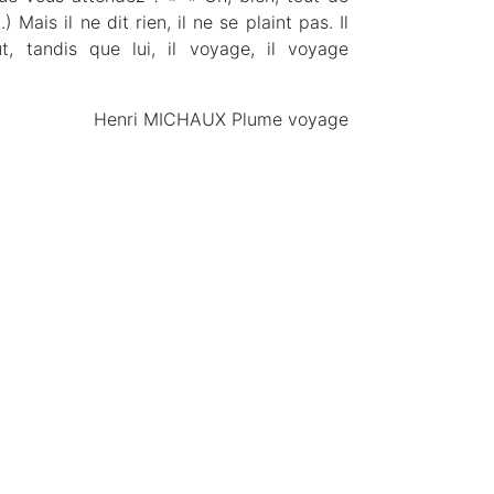
) Mais il ne dit rien, il ne se plaint pas. Il
 tandis que lui, il voyage, il voyage
Henri MICHAUX Plume voyage