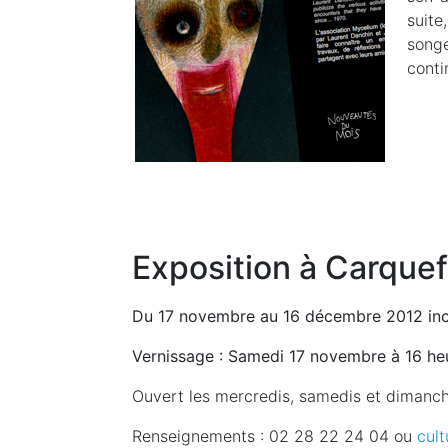
suite
song
conti
Exposition à Carque
Du 17 novembre au 16 décembre 2012 inc
Vernissage :
Samedi 17 novembre à 16 he
Ouvert les mercredis, samedis et dimanch
Renseignements : 02 28 22 24 04 ou
cul