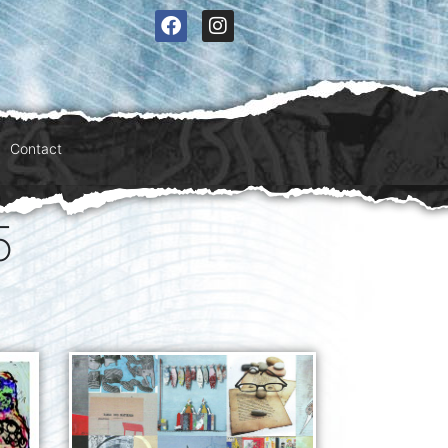
Contact
5