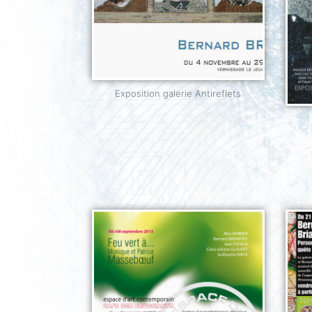
Exposition galerie Antireflets