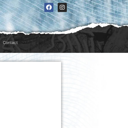
Contact