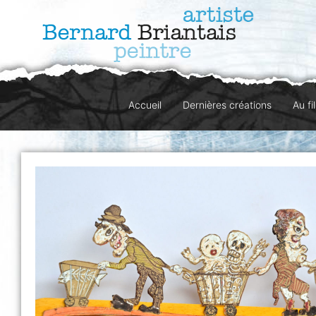
Accueil
Dernières créations
Au fi