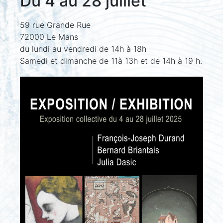
Du 4 au 28 juillet
59 rue Grande Rue
72000 Le Mans
du lundi au vendredi de 14h à 18h
Samedi et dimanche de 11à 13h et de 14h à 19 h.