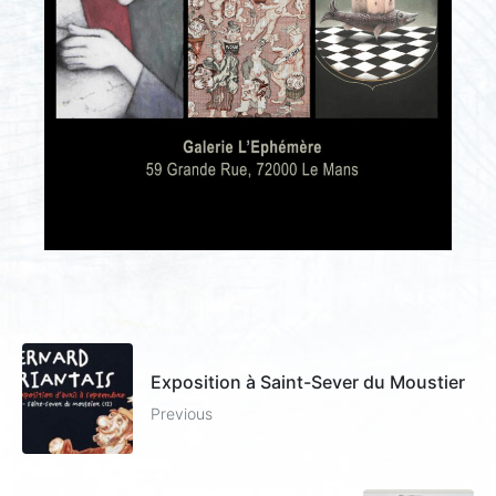
Exposition à Saint-Sever du Moustier
Previous