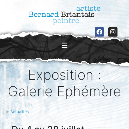
Exposition :
Galerie Ephémère
In
Actualités