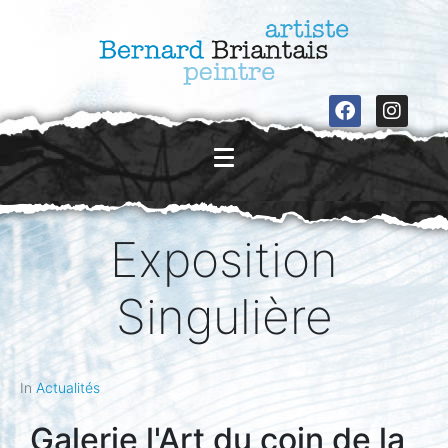
Exposition
Singulière
In
Actualités
Galerie l'Art du coin de la