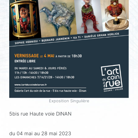
Exposition Singulière
5bis rue Haute voie DINAN
du 04 mai au 28 mai 2023