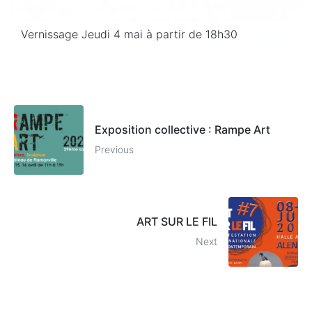
Vernissage Jeudi 4 mai à partir de 18h30
Exposition collective : Rampe Art
Previous
ART SUR LE FIL
Next