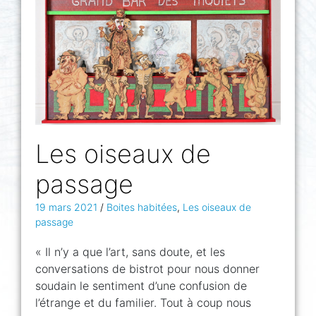
Les oiseaux de
passage
19 mars 2021
/
Boites habitées
,
Les oiseaux de
passage
« Il n’y a que l’art, sans doute, et les
conversations de bistrot pour nous donner
soudain le sentiment d’une confusion de
l’étrange et du familier. Tout à coup nous