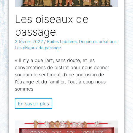
Les oiseaux de
passage
2 février 2022
/
Boites habitées
,
Dernières créations
,
Les oiseaux de passage
« Il n’y a que l’art, sans doute, et les
conversations de bistrot pour nous donner
soudain le sentiment d’une confusion de
l’étrange et du familier. Tout à coup nous
sommes
En savoir plus